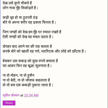
देख उसे कुत्ते भोंकते है
लोग नाक मुँह सिकोड़ते है।
कड़ी धूप हो या ठुठरती ठंड़
बोरे से अपना शरीर वह ढकता फिरता है।
जिन जगहों को देख हम मुँह पर रुमाल रखते है
ऐसी जगहों को देख वह मचल उठता है।
दोपहर बाद अपने घर की राह चलता है
करके बोरे को खाली वह गत्ते, प्लास्टिक और लोहे को छाँटता है।
बेचकर उस कबाड़ को कुछ रुपये कमाता है
घर आकर फिर वह चूल्हा सुलगाता है।
ना वो मोहन, ना वो हुसैन
ना वो बेदी, ना वो जोसफ कहलाता है
वो तो बस एक कबाड़ी पुकारा जाता है।
सुशील छौक्कर
at
10:34 AM
Share