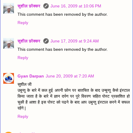
सुशील छौक्कर
June 16, 2009 at 10:06 PM
This comment has been removed by the author.
Reply
सुशील छौक्कर
June 17, 2009 at 9:24 AM
This comment has been removed by the author.
Reply
Gyan Darpan
June 20, 2009 at 7:20 AM
सुशील जी
उबुन्तु के बारे में कल हुई अपनी फ़ोन पर बातचित के बाद उन्बुन्तु कैसे इंस्टाल
किया जाता है के बारे में ज्ञान दर्पण पर पुरे विवरण सहित पोस्ट प्रकाशित हो
चुकी है आशा है इस पोस्ट को पढने के बाद आप उबुन्तु इंस्टाल करने में सफल
रहेंगे |
Reply