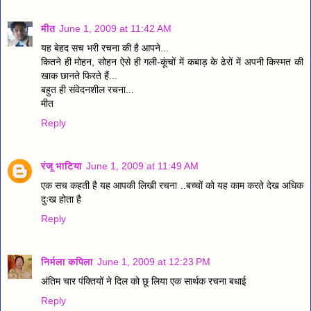
मीत
June 1, 2009 at 11:42 AM
यह बेहद सच भरी रचना की है आपने...
कितने ही मोहन, सोहन ऐसे ही गली-कूंचों में कबाड़ के ढेरों में अपनी किस्मत की
खाक छानते फिरते हैं...
बहुत ही संवेदनशील रचना...
मीत
Reply
रंजू भाटिया
June 1, 2009 at 11:49 AM
एक सच कहती है यह आपकी लिखी रचना ..बच्चों को यह काम करते देख अधिक
दुःख होता है
Reply
निर्मला कपिला
June 1, 2009 at 12:23 PM
अंतिम चार पंक्तियों ने दिल को छू लिया एक सार्थक रचना बधाई
Reply