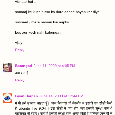
vichaar hai ..
samaaj ke kuch hisso ka dard aapne bayan kar diya .
susheel ji mera naman hai aapko ..
bus aur kuch nahi kahunga ..
vijay
Reply
Batangad
June 11, 2009 at 4:05 PM
क्या बात है
Reply
Gyan Darpan
June 14, 2009 at 12:44 PM
मै भी इसे डालना चाहता हूँ। आज लिनक्स की मैगजीन में इसकी एक सीडी मिली
है ubuntu live 9.04 | इस सीडी में क्या है? आप इसकी सुरक्षा सम्बधी
खासियत भी बताए। सुना है इसकी सुरक्षा बहुत अच्छी होती है यानिकी एक्स पी से