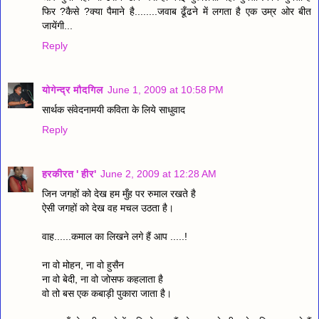
फिर ?कैसे ?क्या पैमाने है........जवाब ढूँढने में लगता है एक उम्र ओर बीत
जायेंगी...
Reply
योगेन्द्र मौदगिल
June 1, 2009 at 10:58 PM
सार्थक संवेदनामयी कविता के लिये साधुवाद
Reply
हरकीरत ' हीर'
June 2, 2009 at 12:28 AM
जिन जगहों को देख हम मुँह पर रुमाल रखते है
ऐसी जगहों को देख वह मचल उठता है।
वाह......कमाल का लिखने लगे हैं आप .....!
ना वो मोहन, ना वो हुसैन
ना वो बेदी, ना वो जोसफ कहलाता है
वो तो बस एक कबाड़ी पुकारा जाता है।