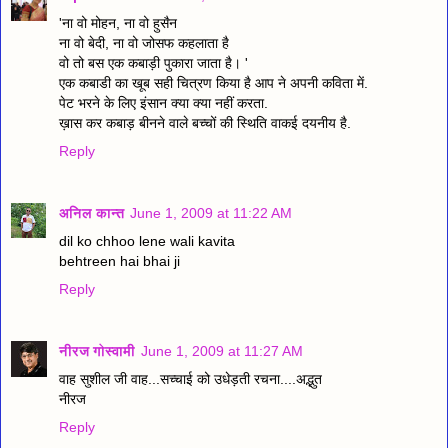
'ना वो मोहन, ना वो हुसैन
ना वो बेदी, ना वो जोसफ कहलाता है
वो तो बस एक कबाड़ी पुकारा जाता है। '
एक कबाडी का खूब सही चित्रण किया है आप ने अपनी कविता में.
पेट भरने के लिए इंसान क्या क्या नहीं करता.
ख़ास कर कबाड़ बीनने वाले बच्चों की स्थिति वाकई दयनीय है.
Reply
अनिल कान्त
June 1, 2009 at 11:22 AM
dil ko chhoo lene wali kavita
behtreen hai bhai ji
Reply
नीरज गोस्वामी
June 1, 2009 at 11:27 AM
वाह सुशील जी वाह...सच्चाई को उधेड़ती रचना....अद्भुत
नीरज
Reply