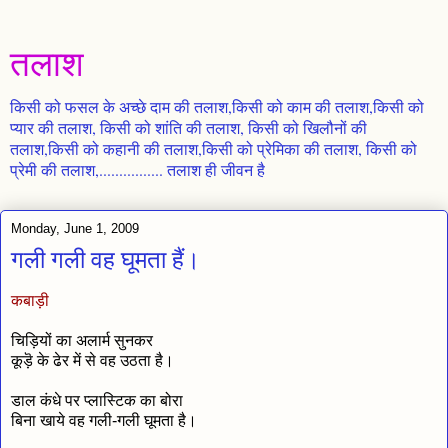
तलाश
किसी को फसल के अच्छे दाम की तलाश,किसी को काम की तलाश,किसी को
प्यार की तलाश, किसी को शांति की तलाश, किसी को खिलौनों की
तलाश,किसी को कहानी की तलाश,किसी को प्रेमिका की तलाश, किसी को
प्रेमी की तलाश,................ तलाश ही जीवन है
Monday, June 1, 2009
गली गली वह घूमता हैं।
कबाड़ी
चिड़ियों का अलार्म सुनकर
कूड़ॆ के ढेर में से वह उठता है।
डाल कंधे पर प्लास्टिक का बोरा
बिना खाये वह गली-गली घूमता है।