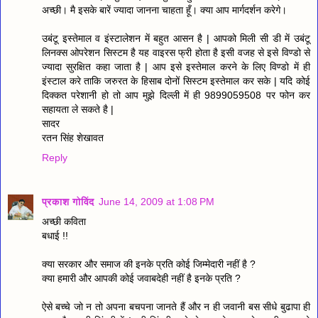
अच्छी। मै इसके बारें ज्यादा जानना चाहता हूँ। क्या आप मार्गदर्शन करेगे।
उबंटू इस्तेमाल व इंस्टालेशन में बहुत आसन है | आपको मिली सी डी में उबंटू
लिनक्स ओपरेशन सिस्टम है यह वाइरस फ्री होता है इसी वजह से इसे विण्डो से
ज्यादा सुरक्षित कहा जाता है | आप इसे इस्तेमाल करने के लिए विण्डो में ही
इंस्टाल करे ताकि जरुरत के हिसाब दोनों सिस्टम इस्तेमाल कर सके | यदि कोई
दिक्कत परेशानी हो तो आप मुझे दिल्ली में ही 9899059508 पर फोन कर
सहायता ले सकते है |
सादर
रतन सिंह शेखावत
Reply
प्रकाश गोविंद
June 14, 2009 at 1:08 PM
अच्छी कविता
बधाई !!
क्या सरकार और समाज की इनके प्रति कोई जिम्मेदारी नहीं है ?
क्या हमारी और आपकी कोई जवाबदेही नहीं है इनके प्रति ?
ऐसे बच्चे जो न तो अपना बचपना जानते हैं और न ही जवानी बस सीधे बुढापा ही