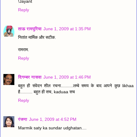
!Jayant
Reply
ताऊ रामपुरिया
June 1, 2009 at 1:35 PM
नितांत मार्मिक और सटीक.
रामराम.
Reply
दिगम्बर नासवा
June 1, 2009 at 1:46 PM
बहुत ही संवेदन शील रचना..........लम्बे समय के बाद आपने कुछ likhaa
है.......... बहुत ही सच, kaduaa सच
Reply
रंजना
June 1, 2009 at 4:52 PM
Marmik saty ka sundar udghatan....