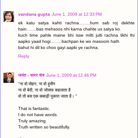
vandana gupta
June 1, 2009 at 12:33 PM
ek katu satya kahti rachna.........hum sab roj dekhte
hain........bas mehsoos nhi karna chahte us satya ko.
kuch time pahle maine bhi isse milti julti rachna likhi thi
aapko yaad hogi.........bachpan ke wo masoom hath.
bahut hi dil ko choo gayi aapki ye rachna.
Reply
जयंत - समर शेष
June 1, 2009 at 12:46 PM
"ना वो मोहन, ना वो हुसैन
ना वो बेदी, ना वो जोसफ कहलाता है
वो तो बस एक कबाड़ी पुकारा जाता है। "
That is fantastic.
I do not have words.
Truly amazing.
Truth written so beautifully.